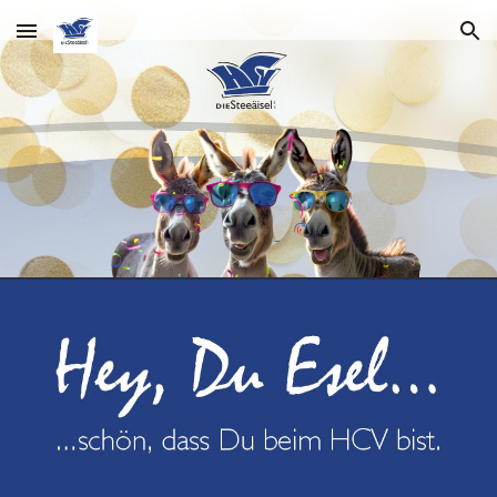
Skip to main content
Skip to navigation