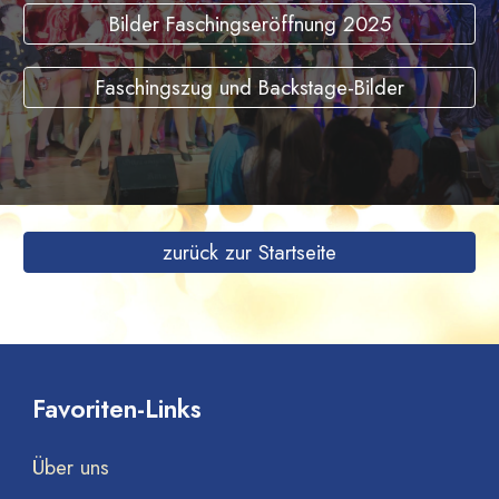
Bilder Faschingseröffnung 2025
Faschingszug und Backstage-Bilder
zurück zur Startseite
Favoriten-Links
Über uns