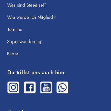
Was sind Steeäisel?
Wie werde ich Mitglied?
Termine
Sagenwanderung
Bilder
Du triffst uns auch hier