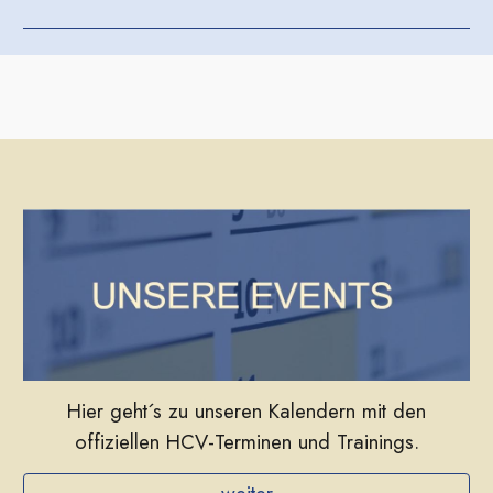
Hier geht´s zu unseren Kalendern mit den
offiziellen HCV-Terminen und Trainings.