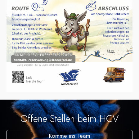
Offene Stellen beim HCV
Komme ins Team