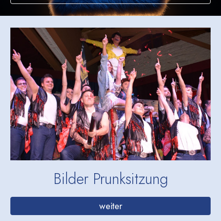
Bilder Prunksitzung
weiter