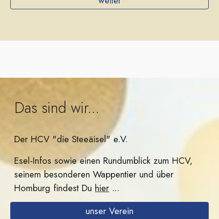
weiter
Das sind wir...
Der HCV "die Steeäisel" e.V.
Esel-Infos sowie einen Rundumblick zum HCV,
seinem besonderen Wappentier und über
Homburg findest Du
hier
...
unser Verein