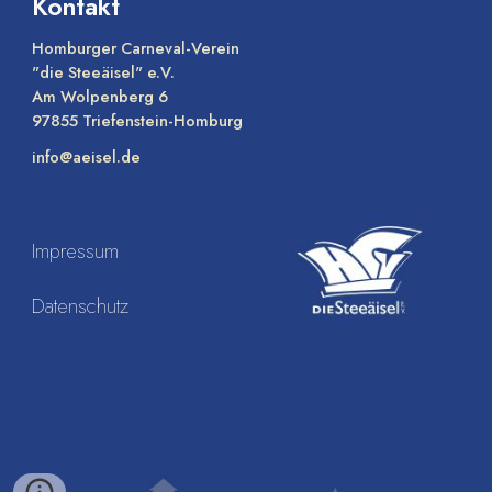
Kontakt
Homburger Carneval-Verein
"die Steeäisel" e.V.
Am Wolpenberg 6
97855 Triefenstein-Homburg
info@aeisel.de
Impressum
Datenschutz