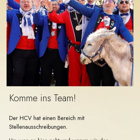
Komme ins Team!
Der HCV hat einen Bereich mit
Stellenausschreibungen.