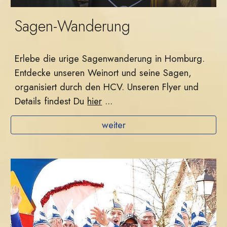
Sagen-Wanderung
Erlebe die urige Sagenwanderung in Homburg.
Entdecke unseren Weinort und seine Sagen,
organisiert durch den HCV. Unseren Flyer und
Details findest Du
hier
...
weiter