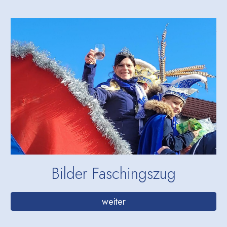
Bilder
Faschingszug
weiter